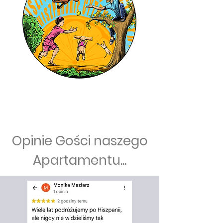
Opinie Gości naszego
Apartamentu...