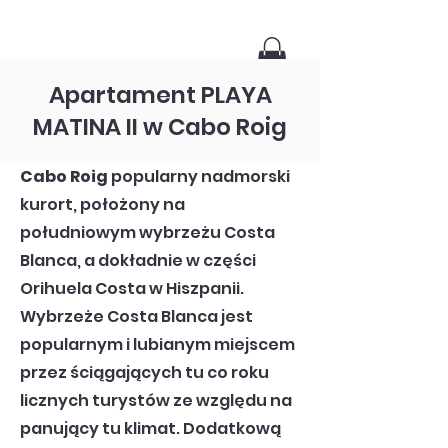
Apartament PLAYA
MATINA II w Cabo Roig
Cabo Roig
popularny nadmorski
kurort, położony na
południowym wybrzeżu Costa
Blanca, a dokładnie w części
Orihuela Costa w Hiszpanii.
Wybrzeże Costa Blanca jest
popularnym i lubianym miejscem
przez ściągających tu co roku
licznych turystów ze względu na
panujący tu klimat. Dodatkową