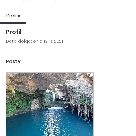
Profile
Profil
Data dołączenia 13 lis 2021
Posty