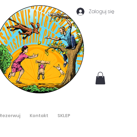
Zaloguj się
Rezerwuj
Kontakt
SKLEP