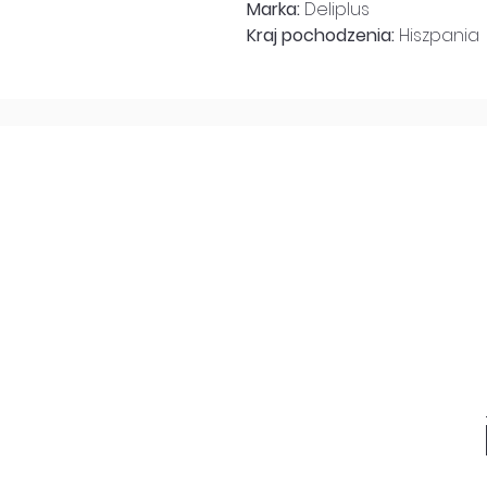
Marka:
Deliplus
Kraj pochodzenia:
Hiszpania