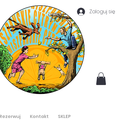
Zaloguj się
Rezerwuj
Kontakt
SKLEP